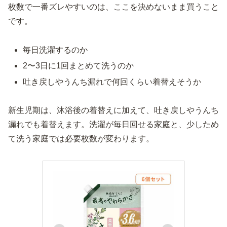
枚数で一番ズレやすいのは、ここを決めないまま買うこと
です。
毎日洗濯するのか
2〜3日に1回まとめて洗うのか
吐き戻しやうんち漏れで何回くらい着替えそうか
新生児期は、沐浴後の着替えに加えて、吐き戻しやうんち
漏れでも着替えます。洗濯が毎日回せる家庭と、少しため
て洗う家庭では必要枚数が変わります。