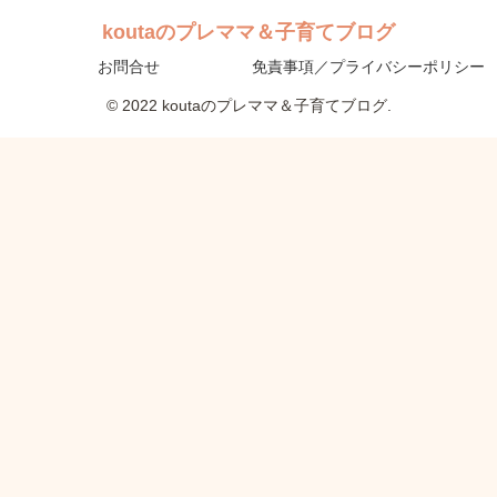
koutaのプレママ＆子育てブログ
お問合せ
免責事項／プライバシーポリシー
© 2022 koutaのプレママ＆子育てブログ.