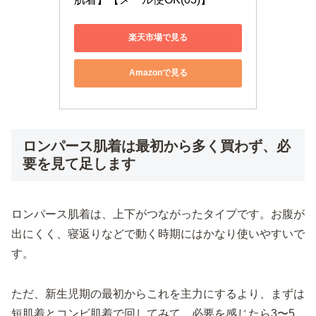
楽天市場で見る
Amazonで見る
ロンパース肌着は最初から多く買わず、必
要を見て足します
ロンパース肌着は、上下がつながったタイプです。お腹が
出にくく、寝返りなどで動く時期にはかなり使いやすいで
す。
ただ、新生児期の最初からこれを主力にするより、まずは
短肌着とコンビ肌着で回してみて、必要を感じたら3〜5