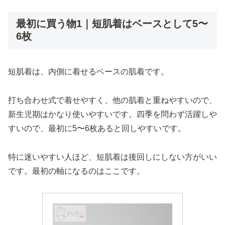
最初に買う物1｜短肌着はベースとして5〜
6枚
短肌着は、内側に着せるベースの肌着です。
打ち合わせ式で着せやすく、他の肌着と重ねやすいので、
新生児期はかなり使いやすいです。四季を問わず活躍しや
すいので、最初に5〜6枚あると回しやすいです。
特に迷いやすい人ほど、短肌着は後回しにしない方がいい
です。最初の軸になるのはここです。