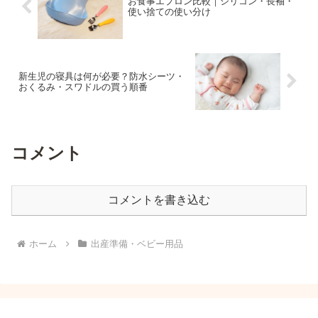
お食事エプロン比較｜シリコン・長袖・
使い捨ての使い分け
新生児の寝具は何が必要？防水シーツ・
おくるみ・スワドルの買う順番
コメント
コメントを書き込む
ホーム
出産準備・ベビー用品