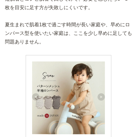
枚を目安に足す方が失敗しにくいです。
夏生まれで肌着1枚で過ごす時間が長い家庭や、早めにロ
ンパース型を使いたい家庭は、ここを少し早めに足しても
問題ありません。