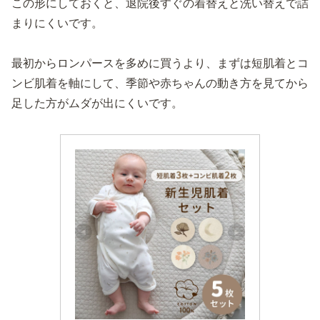
この形にしておくと、退院後すぐの着替えと洗い替えで詰
まりにくいです。
最初からロンパースを多めに買うより、まずは短肌着とコ
ンビ肌着を軸にして、季節や赤ちゃんの動き方を見てから
足した方がムダが出にくいです。