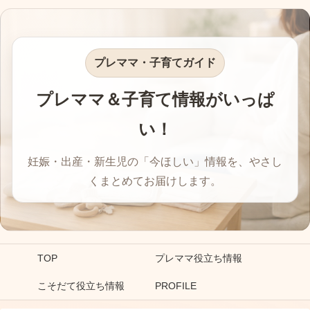
プレママ・子育てガイド
プレママ＆子育て情報がいっぱ
い！
妊娠・出産・新生児の「今ほしい」情報を、やさし
くまとめてお届けします。
TOP
プレママ役立ち情報
こそだて役立ち情報
PROFILE