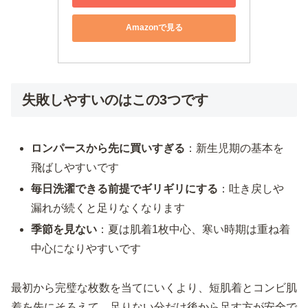
Amazonで見る
失敗しやすいのはこの3つです
ロンパースから先に買いすぎる
：新生児期の基本を
飛ばしやすいです
毎日洗濯できる前提でギリギリにする
：吐き戻しや
漏れが続くと足りなくなります
季節を見ない
：夏は肌着1枚中心、寒い時期は重ね着
中心になりやすいです
最初から完璧な枚数を当てにいくより、短肌着とコンビ肌
着を先にそろえて、足りない分だけ後から足す方が安全で