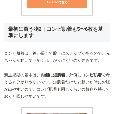
Amazonで見る
最初に買う物2｜コンビ肌着も5〜6枚を基
準にします
コンビ肌着は、裾が長くて股下にスナップがあるので、赤
ちゃんが動いてもめくれ上がりにくいのが強みです。
新生児期の基本は、
内側に短肌着、外側にコンビ肌着
で考
えると分かりやすいです。短肌着だけだと動いた時にお腹
が出やすいので、コンビ肌着も同じくらいの枚数を持って
おくと回しやすいです。