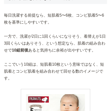
毎日洗濯する前提なら、短肌着5〜6枚、コンビ肌着5〜6
枚を基準にしやすいです。
一方で、洗濯が2日に1回くらいになりそう、着替えが1日
3回くらいはありそう、という想定なら、肌着の組み合わ
せで
10組前後
あると気持ちに余裕が出やすいです。
ここでいう10組は、短肌着10枚という意味ではなく、短
肌着とコンビ肌着を組み合わせて回せる数のイメージで
す。