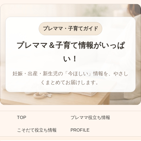
プレママ・子育てガイド
プレママ＆子育て情報がいっぱ
い！
妊娠・出産・新生児の「今ほしい」情報を、やさし
くまとめてお届けします。
TOP
プレママ役立ち情報
こそだて役立ち情報
PROFILE