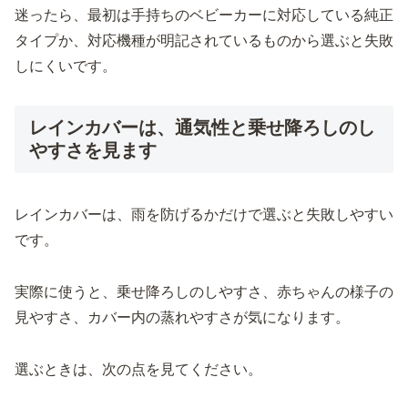
迷ったら、最初は手持ちのベビーカーに対応している純正
タイプか、対応機種が明記されているものから選ぶと失敗
しにくいです。
レインカバーは、通気性と乗せ降ろしのし
やすさを見ます
レインカバーは、雨を防げるかだけで選ぶと失敗しやすい
です。
実際に使うと、乗せ降ろしのしやすさ、赤ちゃんの様子の
見やすさ、カバー内の蒸れやすさが気になります。
選ぶときは、次の点を見てください。