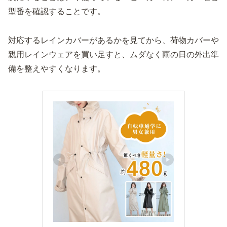
型番を確認することです。
対応するレインカバーがあるかを見てから、荷物カバーや
親用レインウェアを買い足すと、ムダなく雨の日の外出準
備を整えやすくなります。