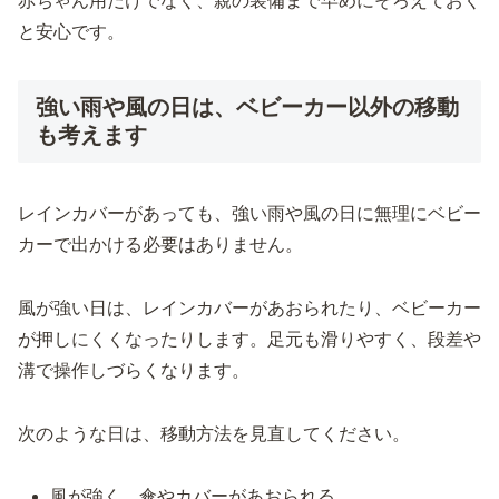
赤ちゃん用だけでなく、親の装備まで早めにそろえておく
と安心です。
強い雨や風の日は、ベビーカー以外の移動
も考えます
レインカバーがあっても、強い雨や風の日に無理にベビー
カーで出かける必要はありません。
風が強い日は、レインカバーがあおられたり、ベビーカー
が押しにくくなったりします。足元も滑りやすく、段差や
溝で操作しづらくなります。
次のような日は、移動方法を見直してください。
風が強く、傘やカバーがあおられる