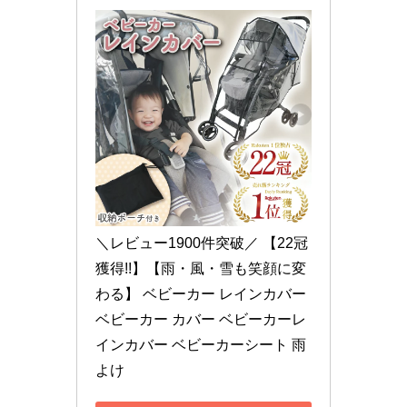
＼レビュー1900件突破／ 【22冠
獲得!!】【雨・風・雪も笑顔に変
わる】 ベビーカー レインカバー 
ベビーカー カバー ベビーカーレ
インカバー ベビーカーシート 雨
よけ