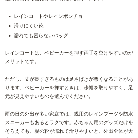
レインコートやレインポンチョ
滑りにくい靴
濡れても困らないバッグ
レインコートは、ベビーカーを押す両手を空けやすいのが
メリットです。
ただし、丈が長すぎるものは足さばきが悪くなることがあ
ります。ベビーカーを押すときは、歩幅を取りやすく、足
元が見えやすいものを選んでください。
雨の日の外出が多い家庭では、親用のレインブーツや防水
スニーカーもあるとラクです。赤ちゃん用のグッズだけを
そろえても、親の靴が濡れて滑りやすいと、外出全体が大