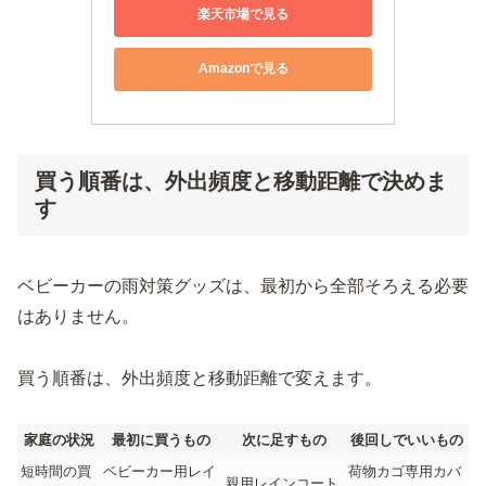
楽天市場で見る
Amazonで見る
買う順番は、外出頻度と移動距離で決めま
す
ベビーカーの雨対策グッズは、最初から全部そろえる必要
はありません。
買う順番は、外出頻度と移動距離で変えます。
家庭の状況
最初に買うもの
次に足すもの
後回しでいいもの
短時間の買
ベビーカー用レイ
荷物カゴ専用カバ
親用レインコート