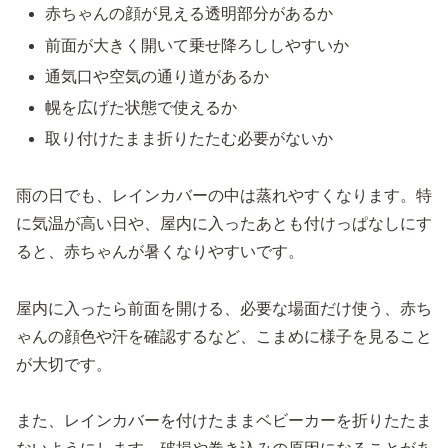
赤ちゃんの顔が見える透明部分があるか
前面が大きく開いて乗せ降ろししやすいか
通気口や空気の通り道があるか
幌を広げた状態で使えるか
取り付けたまま折りたたむ必要がないか
雨の日でも、レインカバーの中は蒸れやすくなります。特
に気温が高い日や、屋内に入ったあとも付けっぱなしにす
ると、赤ちゃんが暑くなりやすいです。
屋内に入ったら前面を開ける、必要な場面だけ使う、赤ち
ゃんの顔色や汗を確認するなど、こまめに様子を見ること
が大切です。
また、レインカバーを付けたままベビーカーを折りたたま