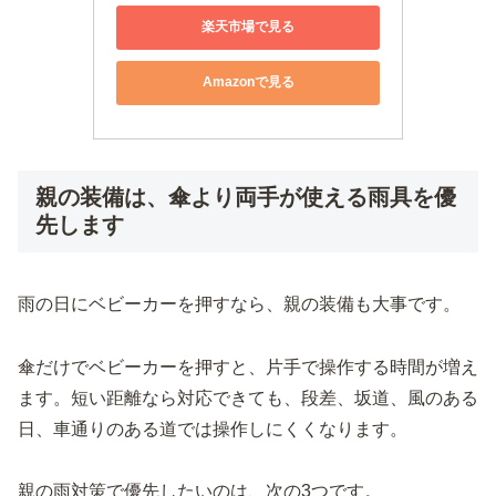
楽天市場で見る
Amazonで見る
親の装備は、傘より両手が使える雨具を優
先します
雨の日にベビーカーを押すなら、親の装備も大事です。
傘だけでベビーカーを押すと、片手で操作する時間が増え
ます。短い距離なら対応できても、段差、坂道、風のある
日、車通りのある道では操作しにくくなります。
親の雨対策で優先したいのは、次の3つです。