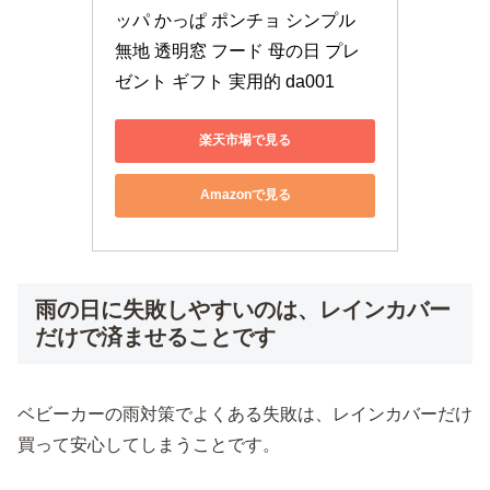
ッパ かっぱ ポンチョ シンプル 
無地 透明窓 フード 母の日 プレ
ゼント ギフト 実用的 da001
楽天市場で見る
Amazonで見る
雨の日に失敗しやすいのは、レインカバー
だけで済ませることです
ベビーカーの雨対策でよくある失敗は、レインカバーだけ
買って安心してしまうことです。