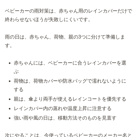
ベビーカーの雨対策は、赤ちゃん用のレインカバーだけで
終わらせないほうが失敗しにくいです。
雨の日は、赤ちゃん、荷物、親の3つに分けて準備しま
す。
赤ちゃんには、ベビーカーに合うレインカバーを選
ぶ
荷物は、荷物カバーや防水バッグで濡れないように
する
親は、傘より両手が使えるレインコートを優先する
レインカバー内の蒸れや温度上昇に注意する
強い雨や風の日は、移動方法そのものを見直す
次にやることは、今使っているベビーカーのメーカー名と