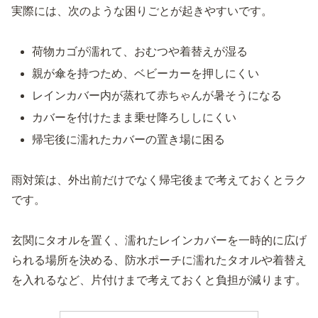
実際には、次のような困りごとが起きやすいです。
荷物カゴが濡れて、おむつや着替えが湿る
親が傘を持つため、ベビーカーを押しにくい
レインカバー内が蒸れて赤ちゃんが暑そうになる
カバーを付けたまま乗せ降ろししにくい
帰宅後に濡れたカバーの置き場に困る
雨対策は、外出前だけでなく帰宅後まで考えておくとラク
です。
玄関にタオルを置く、濡れたレインカバーを一時的に広げ
られる場所を決める、防水ポーチに濡れたタオルや着替え
を入れるなど、片付けまで考えておくと負担が減ります。