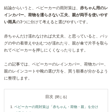
結論からいうと、ベビーカーの雨対策は、
赤ちゃん用のレ
インカバー、荷物を濡らさない工夫、親が両手を使いやす
い雨具
の3つに分けて考えると選びやすいです。
赤ちゃんだけ濡れなければ大丈夫、と思っていると、バッ
グの中の着替えやおむつが濡れたり、親が傘で片手を取ら
れてベビーカーを押しにくくなったりします。
この記事では、ベビーカーのレインカバー、荷物カバー、
親のレインコートや靴の選び方を、買う順番が分かるよう
に整理します。
目次
ベビーカーの雨対策は「赤ちゃん・荷物・親」を分け