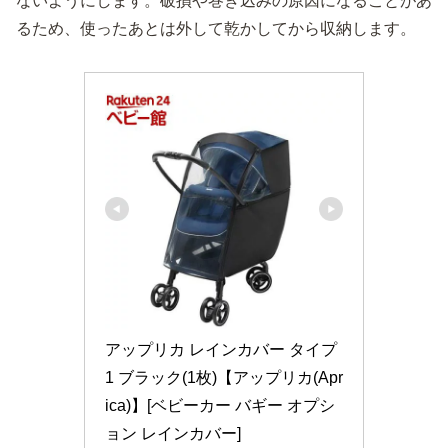
ないようにします。破損や巻き込みの原因になることがあ
るため、使ったあとは外して乾かしてから収納します。
アップリカ レインカバー タイプ
1 ブラック(1枚)【アップリカ(Apr
ica)】[ベビーカー バギー オプシ
ョン レインカバー]