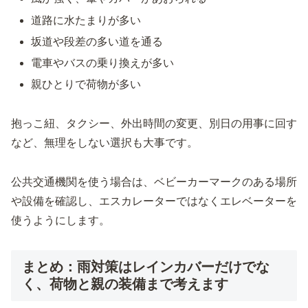
道路に水たまりが多い
坂道や段差の多い道を通る
電車やバスの乗り換えが多い
親ひとりで荷物が多い
抱っこ紐、タクシー、外出時間の変更、別日の用事に回す
など、無理をしない選択も大事です。
公共交通機関を使う場合は、ベビーカーマークのある場所
や設備を確認し、エスカレーターではなくエレベーターを
使うようにします。
まとめ：雨対策はレインカバーだけでな
く、荷物と親の装備まで考えます