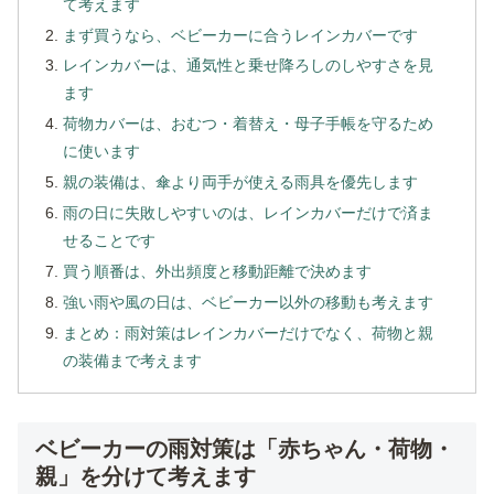
て考えます
まず買うなら、ベビーカーに合うレインカバーです
レインカバーは、通気性と乗せ降ろしのしやすさを見
ます
荷物カバーは、おむつ・着替え・母子手帳を守るため
に使います
親の装備は、傘より両手が使える雨具を優先します
雨の日に失敗しやすいのは、レインカバーだけで済ま
せることです
買う順番は、外出頻度と移動距離で決めます
強い雨や風の日は、ベビーカー以外の移動も考えます
まとめ：雨対策はレインカバーだけでなく、荷物と親
の装備まで考えます
ベビーカーの雨対策は「赤ちゃん・荷物・
親」を分けて考えます