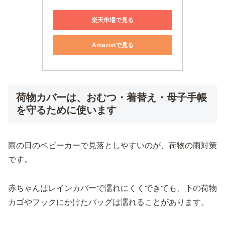
楽天市場で見る
Amazonで見る
荷物カバーは、おむつ・着替え・母子手帳
を守るために使います
雨の日のベビーカーで見落としやすいのが、荷物の雨対策
です。
赤ちゃんはレインカバーで濡れにくくできても、下の荷物
カゴやフックにかけたバッグは濡れることがあります。