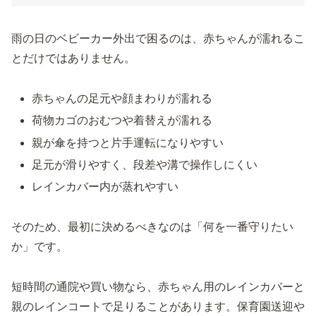
雨の日のベビーカー外出で困るのは、赤ちゃんが濡れるこ
とだけではありません。
赤ちゃんの足元や顔まわりが濡れる
荷物カゴのおむつや着替えが濡れる
親が傘を持つと片手運転になりやすい
足元が滑りやすく、段差や溝で操作しにくい
レインカバー内が蒸れやすい
そのため、最初に決めるべきなのは「何を一番守りたい
か」です。
短時間の通院や買い物なら、赤ちゃん用のレインカバーと
親のレインコートで足りることがあります。保育園送迎や